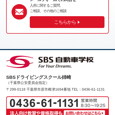
入所に関するご質問、
ご相談、その他のご相談
こちらから
SBSドライビングスクール姉崎
（千葉県公安委員会指定）
〒299-0118 千葉県市原市椎津1694番地
TEL：0436-61-1131