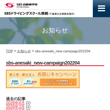
お知らせ
>
>
TOP
お知らせ
sbs-anesaki_new-campaign202204
sbs-anesaki_new-campaign202204
過去の記事
2026年4月
(1)
2026年3月
(1)