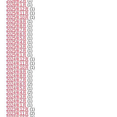
2026年2月
(1)
2026年1月
(1)
2025年12月
(1)
2025年11月
(1)
2025年10月
(1)
2025年9月
(1)
2025年8月
(1)
2025年7月
(1)
2025年6月
(1)
2025年5月
(1)
2025年4月
(1)
2025年3月
(1)
2025年2月
(1)
2025年1月
(1)
2024年12月
(1)
2024年11月
(1)
2024年10月
(1)
2024年9月
(1)
2024年8月
(1)
2024年7月
(1)
2024年6月
(2)
2024年5月
(1)
2024年4月
(2)
2024年3月
(1)
2024年2月
(1)
2024年1月
(1)
2023年12月
(1)
2023年11月
(2)