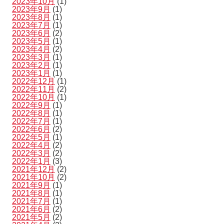
2023年10月
(1)
2023年9月
(1)
2023年8月
(1)
2023年7月
(1)
2023年6月
(2)
2023年5月
(1)
2023年4月
(2)
2023年3月
(1)
2023年2月
(1)
2023年1月
(1)
2022年12月
(1)
2022年11月
(2)
2022年10月
(1)
2022年9月
(1)
2022年8月
(1)
2022年7月
(1)
2022年6月
(2)
2022年5月
(1)
2022年4月
(2)
2022年3月
(2)
2022年1月
(3)
2021年12月
(2)
2021年10月
(2)
2021年9月
(1)
2021年8月
(1)
2021年7月
(1)
2021年6月
(2)
2021年5月
(2)