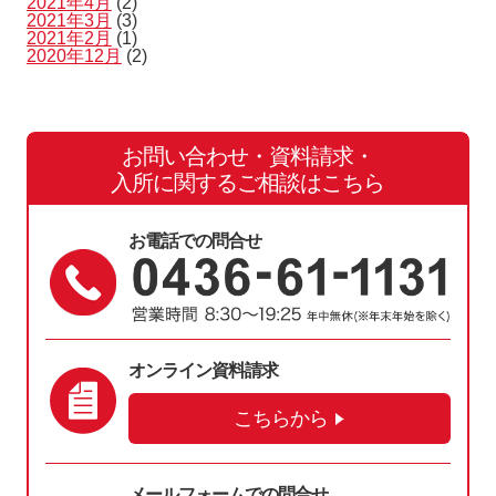
2021年4月
(2)
2021年3月
(3)
2021年2月
(1)
2020年12月
(2)
お問い合わせ・資料請求・
入所に関するご相談はこちら
お電話での問合せ
オンライン資料請求
こちらから
メールフォームでの問合せ