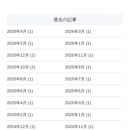
過去の記事
2026年4月
(1)
2026年3月
(1)
2026年2月
(1)
2026年1月
(1)
2025年12月
(1)
2025年11月
(1)
2025年10月
(1)
2025年9月
(1)
2025年8月
(1)
2025年7月
(1)
2025年6月
(1)
2025年5月
(1)
2025年4月
(1)
2025年3月
(1)
2025年2月
(1)
2025年1月
(1)
2024年12月
(1)
2024年11月
(1)