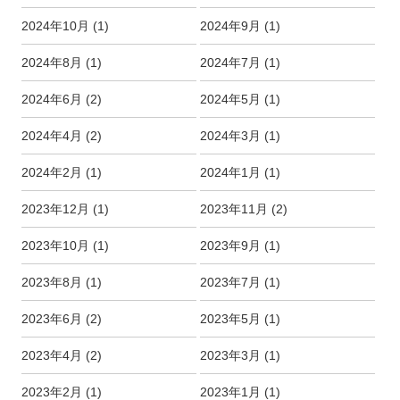
2024年10月
(1)
2024年9月
(1)
2024年8月
(1)
2024年7月
(1)
2024年6月
(2)
2024年5月
(1)
2024年4月
(2)
2024年3月
(1)
2024年2月
(1)
2024年1月
(1)
2023年12月
(1)
2023年11月
(2)
2023年10月
(1)
2023年9月
(1)
2023年8月
(1)
2023年7月
(1)
2023年6月
(2)
2023年5月
(1)
2023年4月
(2)
2023年3月
(1)
2023年2月
(1)
2023年1月
(1)