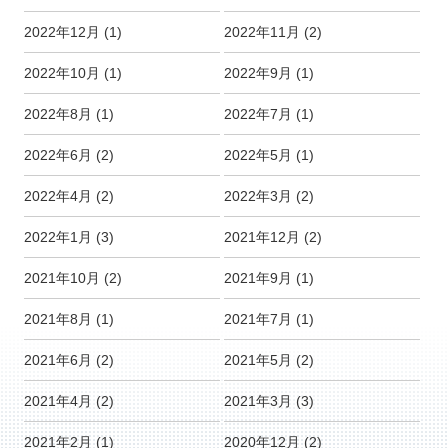
2022年12月
(1)
2022年11月
(2)
2022年10月
(1)
2022年9月
(1)
2022年8月
(1)
2022年7月
(1)
2022年6月
(2)
2022年5月
(1)
2022年4月
(2)
2022年3月
(2)
2022年1月
(3)
2021年12月
(2)
2021年10月
(2)
2021年9月
(1)
2021年8月
(1)
2021年7月
(1)
2021年6月
(2)
2021年5月
(2)
2021年4月
(2)
2021年3月
(3)
2021年2月
(1)
2020年12月
(2)