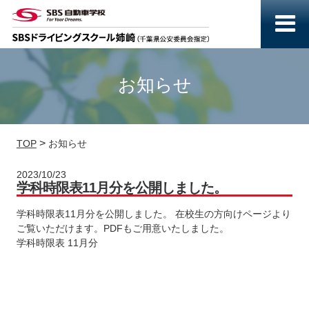
お知らせ
>
TOP
お知らせ
2023/10/23
学科時限表11月分を公開しました。
学科時限表11月分を公開しました。 在校生の方向けページより
ご覧いただけます。PDFもご用意いたしました。
学科時限表 11月分