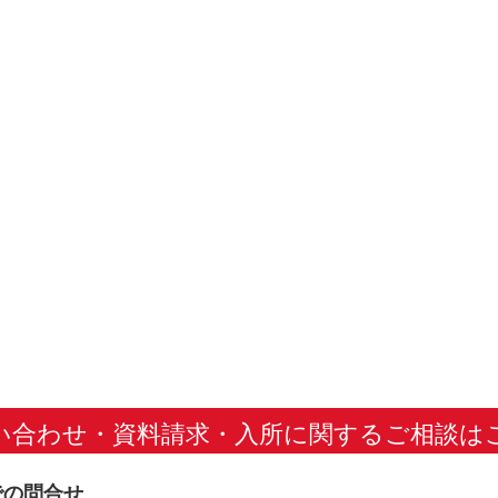
い合わせ・資料請求・
入所に関するご相談は
での問合せ