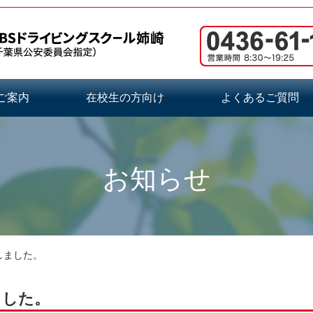
ご案内
在校生の方向け
よくあるご質問
お知らせ
しました。
ました。