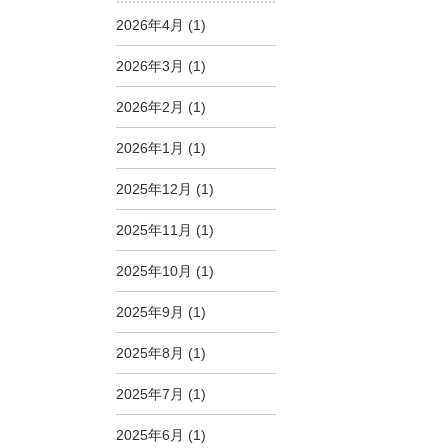
2026年4月
(1)
2026年3月
(1)
2026年2月
(1)
2026年1月
(1)
2025年12月
(1)
2025年11月
(1)
2025年10月
(1)
2025年9月
(1)
2025年8月
(1)
2025年7月
(1)
2025年6月
(1)