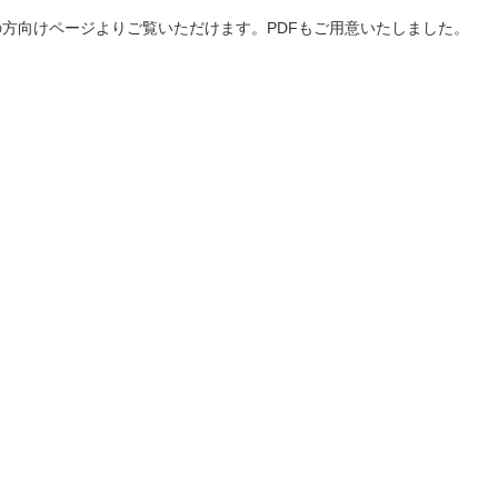
の方向けページよりご覧いただけます。PDFもご用意いたしました。