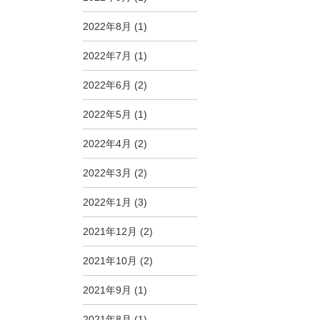
2022年8月
(1)
2022年7月
(1)
2022年6月
(2)
2022年5月
(1)
2022年4月
(2)
2022年3月
(2)
2022年1月
(3)
2021年12月
(2)
2021年10月
(2)
2021年9月
(1)
2021年8月
(1)