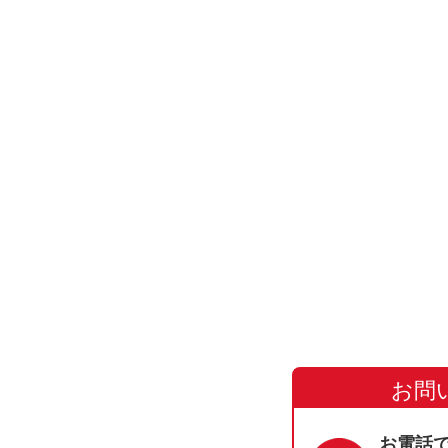
お問
お電話