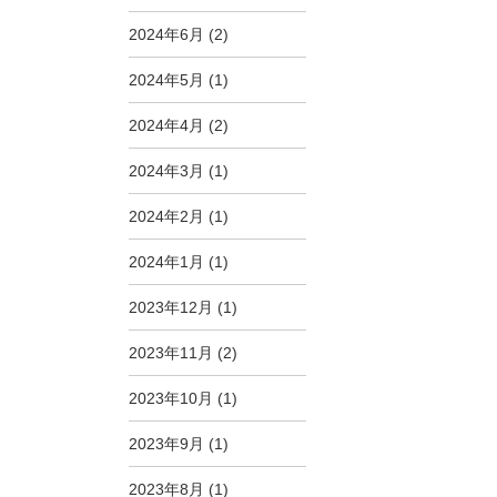
2024年6月
(2)
2024年5月
(1)
2024年4月
(2)
2024年3月
(1)
2024年2月
(1)
2024年1月
(1)
2023年12月
(1)
2023年11月
(2)
2023年10月
(1)
2023年9月
(1)
2023年8月
(1)