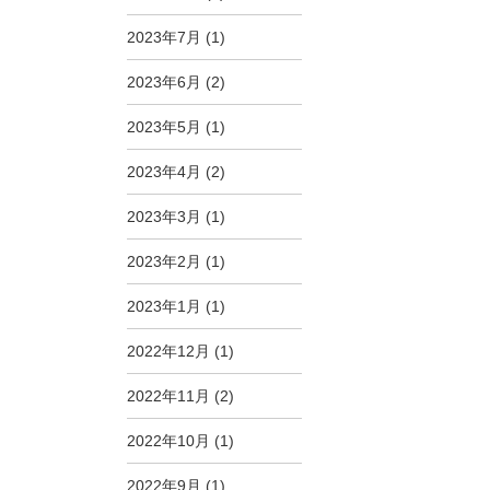
2023年7月
(1)
2023年6月
(2)
2023年5月
(1)
2023年4月
(2)
2023年3月
(1)
2023年2月
(1)
2023年1月
(1)
2022年12月
(1)
2022年11月
(2)
2022年10月
(1)
2022年9月
(1)