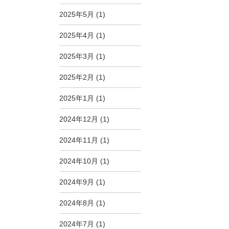
2025年5月
(1)
2025年4月
(1)
2025年3月
(1)
2025年2月
(1)
2025年1月
(1)
2024年12月
(1)
2024年11月
(1)
2024年10月
(1)
2024年9月
(1)
2024年8月
(1)
2024年7月
(1)