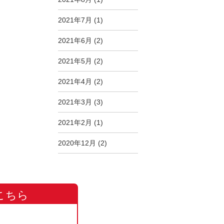
2021年7月
(1)
2021年6月
(2)
2021年5月
(2)
2021年4月
(2)
2021年3月
(3)
2021年2月
(1)
2020年12月
(2)
こちら