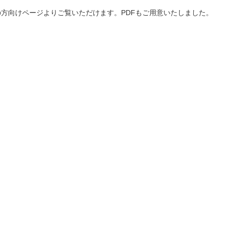
の方向けページよりご覧いただけます。PDFもご用意いたしました。