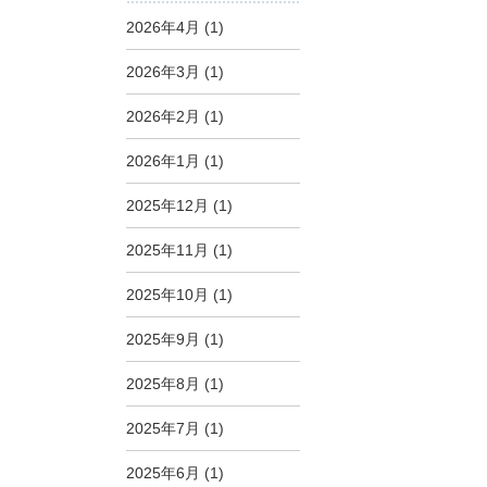
2026年4月
(1)
2026年3月
(1)
2026年2月
(1)
2026年1月
(1)
2025年12月
(1)
2025年11月
(1)
2025年10月
(1)
2025年9月
(1)
2025年8月
(1)
2025年7月
(1)
2025年6月
(1)