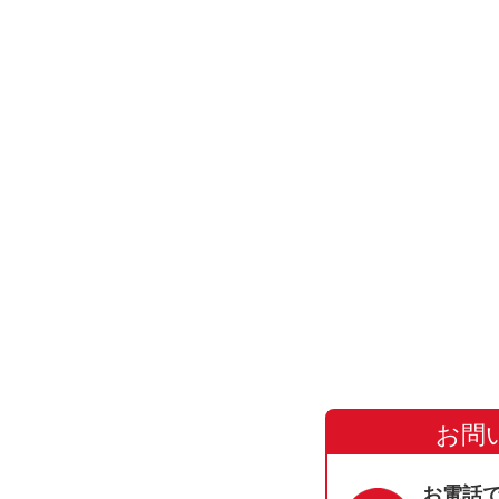
お問
お電話