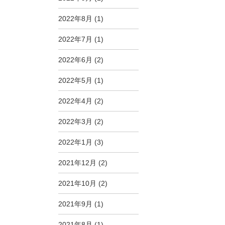
2022年8月
(1)
2022年7月
(1)
2022年6月
(2)
2022年5月
(1)
2022年4月
(2)
2022年3月
(2)
2022年1月
(3)
2021年12月
(2)
2021年10月
(2)
2021年9月
(1)
2021年8月
(1)