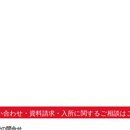
い合わせ・資料請求・
入所に関するご相談は
での問合せ