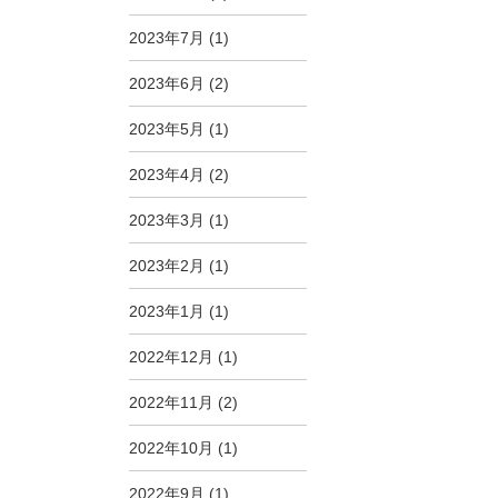
2023年7月
(1)
2023年6月
(2)
2023年5月
(1)
2023年4月
(2)
2023年3月
(1)
2023年2月
(1)
2023年1月
(1)
2022年12月
(1)
2022年11月
(2)
2022年10月
(1)
2022年9月
(1)