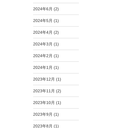
2024年6月
(2)
2024年5月
(1)
2024年4月
(2)
2024年3月
(1)
2024年2月
(1)
2024年1月
(1)
2023年12月
(1)
2023年11月
(2)
2023年10月
(1)
2023年9月
(1)
2023年8月
(1)