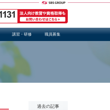
講習・研修
職員募集
過去の記事