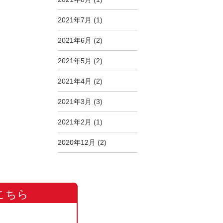
2021年7月
(1)
2021年6月
(2)
2021年5月
(2)
2021年4月
(2)
2021年3月
(3)
2021年2月
(1)
2020年12月
(2)
こちら