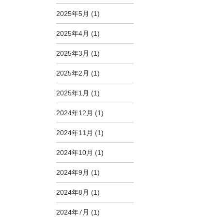
2025年5月
(1)
2025年4月
(1)
2025年3月
(1)
2025年2月
(1)
2025年1月
(1)
2024年12月
(1)
2024年11月
(1)
2024年10月
(1)
2024年9月
(1)
2024年8月
(1)
2024年7月
(1)