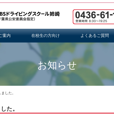
ご案内
在校生の方向け
よくあるご質問
お知らせ
しました。
ました。