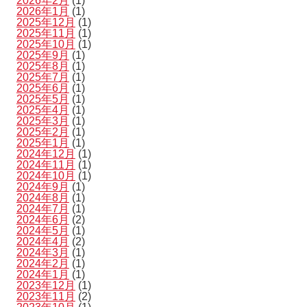
2026年2月
(1)
2026年1月
(1)
2025年12月
(1)
2025年11月
(1)
2025年10月
(1)
2025年9月
(1)
2025年8月
(1)
2025年7月
(1)
2025年6月
(1)
2025年5月
(1)
2025年4月
(1)
2025年3月
(1)
2025年2月
(1)
2025年1月
(1)
2024年12月
(1)
2024年11月
(1)
2024年10月
(1)
2024年9月
(1)
2024年8月
(1)
2024年7月
(1)
2024年6月
(2)
2024年5月
(1)
2024年4月
(2)
2024年3月
(1)
2024年2月
(1)
2024年1月
(1)
2023年12月
(1)
2023年11月
(2)