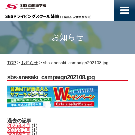
お知らせ
>
>
TOP
お知らせ
sbs-anesaki_campaign202108.jpg
sbs-anesaki_campaign202108.jpg
過去の記事
2026年4月
(1)
2026年3月
(1)