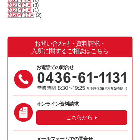
2021年4月
(2)
2021年3月
(3)
2021年2月
(1)
2020年12月
(2)
お問い合わせ・資料請求・
入所に関するご相談はこちら
お電話での問合せ
オンライン資料請求
こちらから
メールフォームでの問合せ