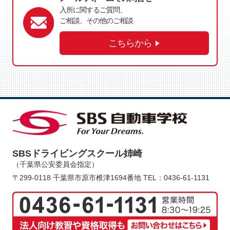
入所に関するご質問、
ご相談、その他のご相談
こちらから
SBSドライビングスクール姉崎
（千葉県公安委員会指定）
〒299-0118 千葉県市原市椎津1694番地
TEL：0436-61-1131