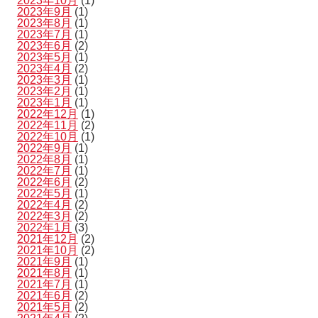
2023年10月
(1)
2023年9月
(1)
2023年8月
(1)
2023年7月
(1)
2023年6月
(2)
2023年5月
(1)
2023年4月
(2)
2023年3月
(1)
2023年2月
(1)
2023年1月
(1)
2022年12月
(1)
2022年11月
(2)
2022年10月
(1)
2022年9月
(1)
2022年8月
(1)
2022年7月
(1)
2022年6月
(2)
2022年5月
(1)
2022年4月
(2)
2022年3月
(2)
2022年1月
(3)
2021年12月
(2)
2021年10月
(2)
2021年9月
(1)
2021年8月
(1)
2021年7月
(1)
2021年6月
(2)
2021年5月
(2)